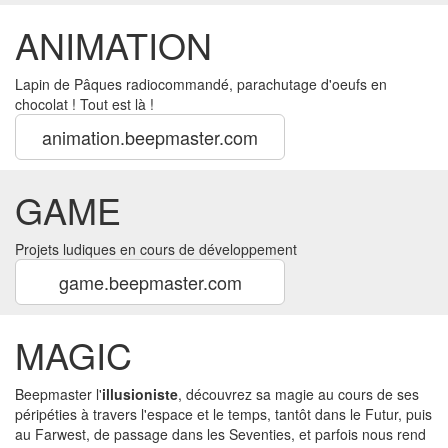
ANIMATION
Lapin de Pâques radiocommandé, parachutage d'oeufs en
chocolat ! Tout est là !
animation.beepmaster.com
GAME
Projets ludiques en cours de développement
game.beepmaster.com
MAGIC
Beepmaster l'
illusioniste
, découvrez sa magie au cours de ses
péripéties à travers l'espace et le temps, tantôt dans le Futur, puis
au Farwest, de passage dans les Seventies, et parfois nous rend