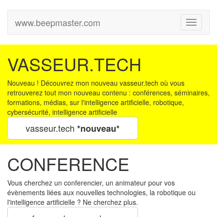
www.beepmaster.com
Menu
VASSEUR.TECH
Nouveau ! Découvrez mon nouveau vasseur.tech où vous
retrouverez tout mon nouveau contenu : conférences, séminaires,
formations, médias, sur l'intelligence artificielle, robotique,
cybersécurité, intelligence artificielle
vasseur.tech
*nouveau*
CONFERENCE
Vous cherchez un conferencier, un animateur pour vos
évènements liées aux nouvelles technologies, la robotique ou
l'intelligence artificielle ? Ne cherchez plus.