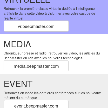
Retrouvez la première classe virtuelle dédiée à l'intelligence
artificielle dans cette vidéo à visionner avec votre casque de
réalité virtuel
vr.beepmaster.com
MEDIA
Chroniqueur presse et radio, retrouver les vidéo, les articles du
BeepMaster en lien avec les nouvelles technologies.
media.beepmaster.com
EVENT
Retrouvez en vidéo les dernières conférences sur les nouveaux
métiers du numérique
event.beepmaster.com