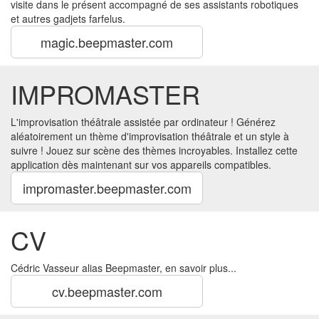
visite dans le présent accompagné de ses assistants robotiques
et autres gadjets farfelus.
magic.beepmaster.com
IMPROMASTER
L'improvisation théâtrale assistée par ordinateur ! Générez
aléatoirement un thème d'improvisation théâtrale et un style à
suivre ! Jouez sur scène des thèmes incroyables. Installez cette
application dès maintenant sur vos appareils compatibles.
impromaster.beepmaster.com
CV
Cédric Vasseur alias Beepmaster, en savoir plus...
cv.beepmaster.com