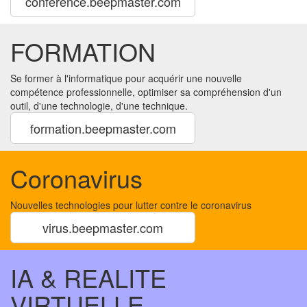
conference.beepmaster.com
FORMATION
Se former à l'informatique pour acquérir une nouvelle
compétence professionnelle, optimiser sa compréhension d'un
outil, d'une technologie, d'une technique.
formation.beepmaster.com
Coronavirus
Nouvelles technologies pour lutter contre le coronavirus
virus.beepmaster.com
IA & REALITE
VIRTUELLE