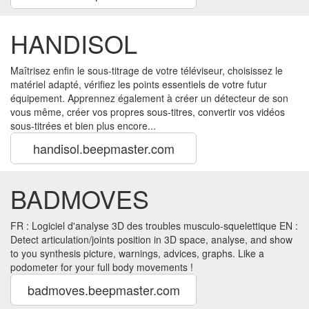
HANDISOL
Maîtrisez enfin le sous-titrage de votre téléviseur, choisissez le
matériel adapté, vérifiez les points essentiels de votre futur
équipement. Apprennez également à créer un détecteur de son
vous même, créer vos propres sous-titres, convertir vos vidéos
sous-titrées et bien plus encore...
handisol.beepmaster.com
BADMOVES
FR : Logiciel d'analyse 3D des troubles musculo-squelettique EN :
Detect articulation/joints position in 3D space, analyse, and show
to you synthesis picture, warnings, advices, graphs. Like a
podometer for your full body movements !
badmoves.beepmaster.com